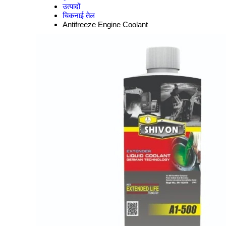
उत्पादों
चिकनाई तेल
Antifreeze Engine Coolant