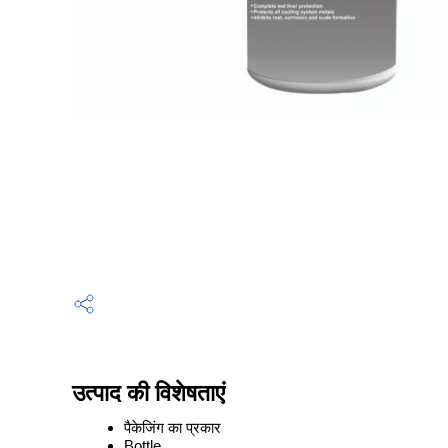
उत्पाद की विशेषताएं
पैकेजिंग का प्रकार
Bottle