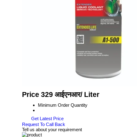
Price 329 आईएनआर
/ Liter
Minimum Order Quantity
Get Latest Price
Request To Call Back
Tell us about your requirement