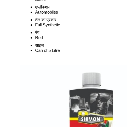
एप्लीकेशन
Automobiles
तेल का प्रकार
Full Synthetic
रंग
Red
साइज
Can of 5 Litre