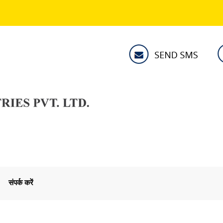
संपर्क करें