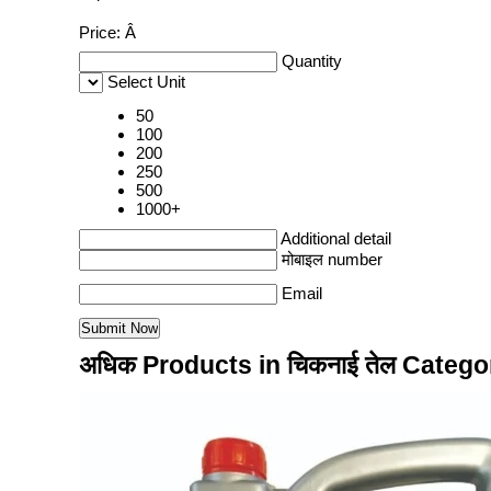
Price:
Â
Quantity
Select Unit
50
100
200
250
500
1000+
Additional detail
मोबाइल number
Email
अधिक Products in चिकनाई तेल Catego