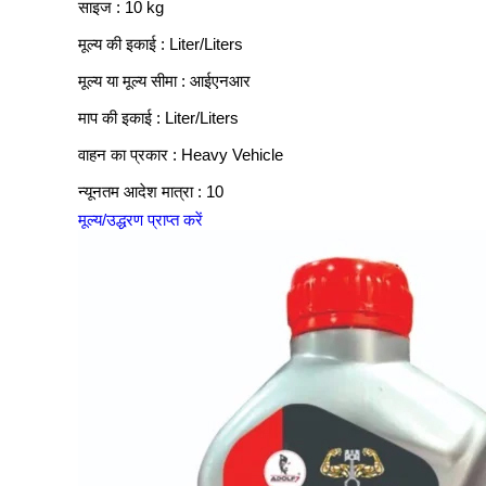
साइज : 10 kg
मूल्य की इकाई : Liter/Liters
मूल्य या मूल्य सीमा : आईएनआर
माप की इकाई : Liter/Liters
वाहन का प्रकार : Heavy Vehicle
न्यूनतम आदेश मात्रा : 10
मूल्य/उद्धरण प्राप्त करें